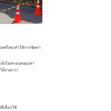
ะเทศไทย ทำให้การจัดหา
ยังไม่ครอบคลุมเท่า
ได้ง่ายกว่า
ี่เลือกใช้