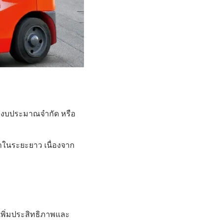
ี่มีงบประมาณจำกัด หรือ
ค่าในระยะยาว เนื่องจาก
เพิ่มประสิทธิภาพและ